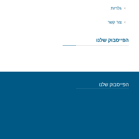
גלריות
צור קשר
הפייסבוק שלנו
הפייסבוק שלנו