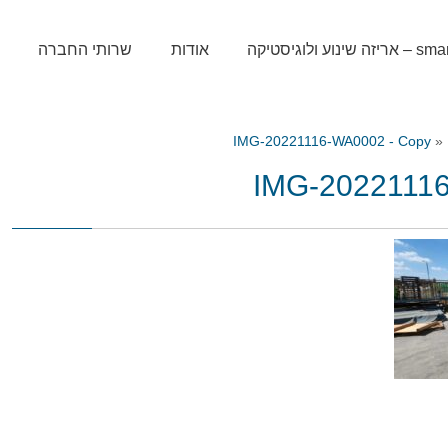
שינוע ולוגיסטיקה
אודות
שרותי החברה
IMG-20221116-WA0002 - Copy
»
IMG-2022111